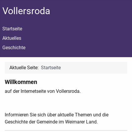
Vollersroda
Startseite
Aktuelles
Geschichte
Aktuelle Seite:
Startseite
Willkommen
auf der Internetseite von Vollersroda.
Informieren Sie sich über aktuelle Themen und die
Geschichte der Gemeinde im Weimarer Land.