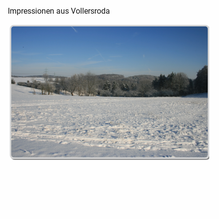
Impressionen aus Vollersroda