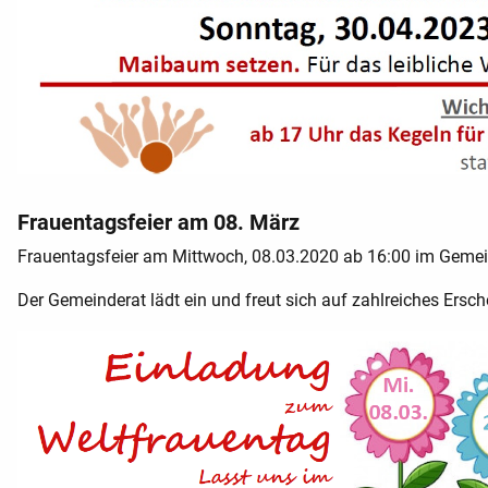
Frauentagsfeier am 08. März
Frauentagsfeier am Mittwoch, 08.03.2020 ab 16:00 im Geme
Der Gemeinderat lädt ein und freut sich auf zahlreiches Ersch