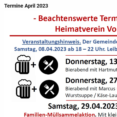
Termine April 2023