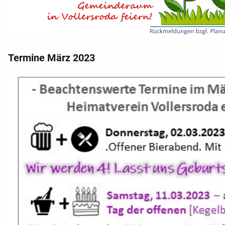
Termine März 2023