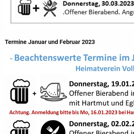
Termine Januar und Februar 2023