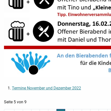
Termine November und Dezember 2022
Seite 5 von 9