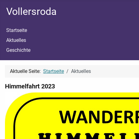
Vollersroda
Startseite
Aktuelles
Geschichte
Aktuelle Seite:
Startseite
Aktuelles
Himmelfahrt 2023