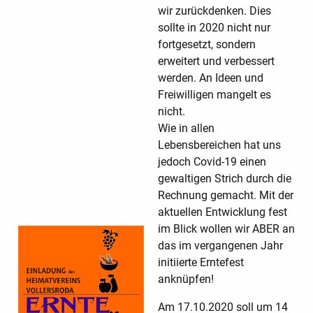
wir zurückdenken. Dies
sollte in 2020 nicht nur
fortgesetzt, sondern
erweitert und verbessert
werden. An Ideen und
Freiwilligen mangelt es
nicht.
Wie in allen
Lebensbereichen hat uns
jedoch Covid-19 einen
gewaltigen Strich durch die
Rechnung gemacht. Mit der
aktuellen Entwicklung fest
im Blick wollen wir ABER an
das im vergangenen Jahr
initiierte Erntefest
anknüpfen!
Am 17.10.2020 soll um 14