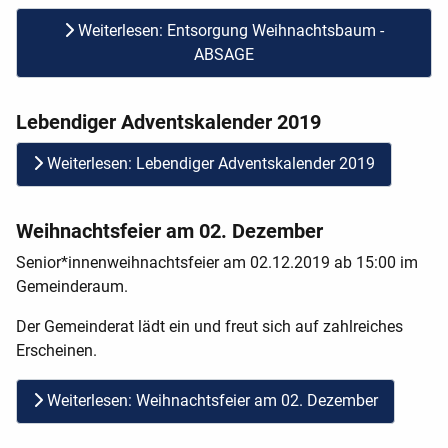
Weiterlesen: Entsorgung Weihnachtsbaum -
ABSAGE
Lebendiger Adventskalender 2019
Weiterlesen: Lebendiger Adventskalender 2019
Weihnachtsfeier am 02. Dezember
Senior*innenweihnachtsfeier am 02.12.2019 ab 15:00 im
Gemeinderaum.
Der Gemeinderat lädt ein und freut sich auf zahlreiches
Erscheinen.
Weiterlesen: Weihnachtsfeier am 02. Dezember