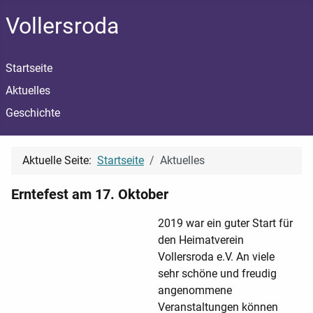
Vollersroda
Startseite
Aktuelles
Geschichte
Aktuelle Seite:
Startseite
Aktuelles
Erntefest am 17. Oktober
2019 war ein guter Start für
den Heimatverein
Vollersroda e.V. An viele
sehr schöne und freudig
angenommene
Veranstaltungen können