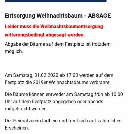
Entsorgung Weihnachtsbaum - ABSAGE
Leider muss die Weihnachtsbaumentsorgung
witterungsbedingt abgesagt werden.
Abgabe der Bäume auf dem Festplatz ist trotzdem
möglich.
Am Samstag, 01.02.2020 ab 17:00 werden auf dem
Festplatz die 2019er Weihnachtsbäume verbrannt.
Die Bäume können entweder am Samstag früh ab 10:00
Uhr auf dem Festplatz abgegeben oder abends
mitgebracht werden.
Der Heimatverein lädt ein und freut sich auf zahlreiches
Erscheinen.