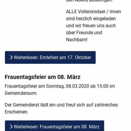
ALLE Vollersrodaer / innen
sind herzlich eingeladen
und wir freuen uns auch
über Freunde und
Nachbarn!
Weiterlesen: Erntefest am 17. Oktober
Frauentagsfeier am 08. März
Frauentagsfeier am Sonntag, 08.03.2020 ab 15:00 im
Gemeinderaum.
Der Gemeinderat lädt ein und freut sich auf zahlreiches
Erscheinen.
Weiterlesen: Frauentagsfeier am 08. März